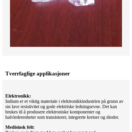
Tverrfaglige applikasjoner
Elektronikk:
Indium er et viktig materiale i elektronikkindustrien på grunn av
sin lave resistivitet og gode elektriske ledningsevne. Det kan
brukes til å produsere elektroniske komponenter og
halvlederenheter som transistorer, integrerte kretser og dioder.
Medisinsk felt: