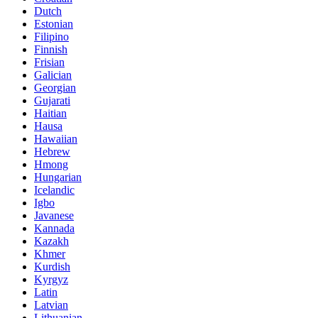
Dutch
Estonian
Filipino
Finnish
Frisian
Galician
Georgian
Gujarati
Haitian
Hausa
Hawaiian
Hebrew
Hmong
Hungarian
Icelandic
Igbo
Javanese
Kannada
Kazakh
Khmer
Kurdish
Kyrgyz
Latin
Latvian
Lithuanian