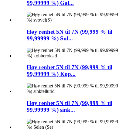
99,99999 %) Gal...
Høy renhet 5N til 7N (99,999 % til
99,99999 %) Sul...
Høy renhet 5N til 7N (99,999 % til
99,99999 %) Kop...
Høy renhet 5N til 7N (99,999 % til
99,99999 %) sink...