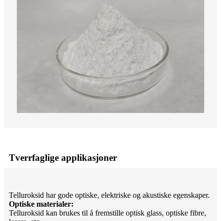
Tverrfaglige applikasjoner
Telluroksid har gode optiske, elektriske og akustiske egenskaper.
Optiske materialer:
Telluroksid kan brukes til å fremstille optisk glass, optiske fibre,