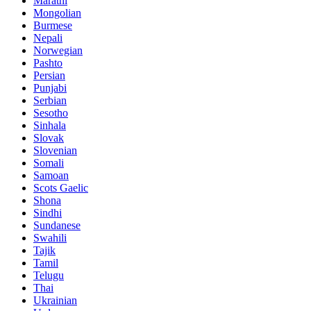
Marathi
Mongolian
Burmese
Nepali
Norwegian
Pashto
Persian
Punjabi
Serbian
Sesotho
Sinhala
Slovak
Slovenian
Somali
Samoan
Scots Gaelic
Shona
Sindhi
Sundanese
Swahili
Tajik
Tamil
Telugu
Thai
Ukrainian