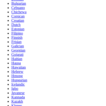
Bulgarian
Cebuano
Chichewa
Corsican
Croatian
Dutch
Estonian
Filipino
Finnish
Frisian
Galician
Georgian
Gujarati
Haitian
Hausa
Hawaiian
Hebrew
Hmong
Hungarian
Icelandic
Igbo
Javanese
Kannada
Kazakh
Khmer