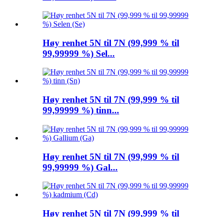
Høy renhet 5N til 7N (99,999 % til
99,99999 %) Sel...
Høy renhet 5N til 7N (99,999 % til
99,99999 %) tinn...
Høy renhet 5N til 7N (99,999 % til
99,99999 %) Gal...
Høy renhet 5N til 7N (99,999 % til