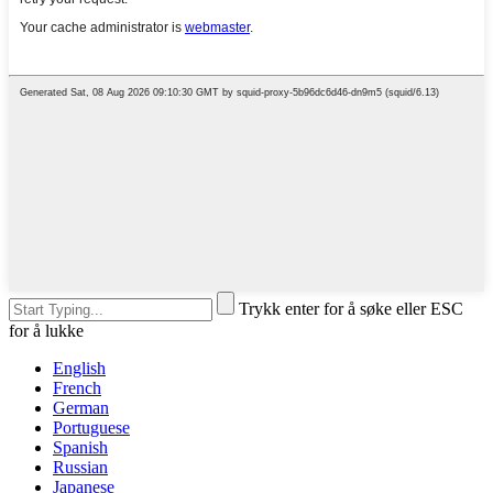
Trykk enter for å søke eller ESC
for å lukke
English
French
German
Portuguese
Spanish
Russian
Japanese