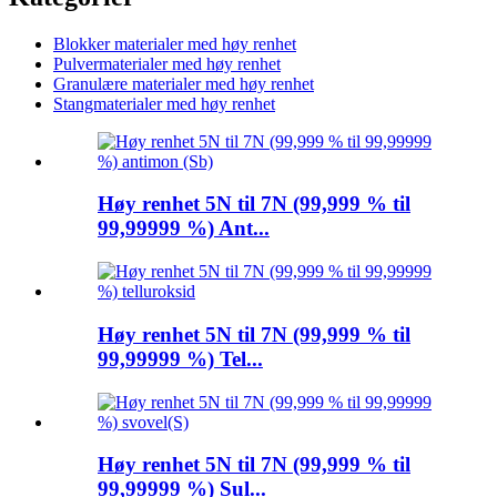
Blokker materialer med høy renhet
Pulvermaterialer med høy renhet
Granulære materialer med høy renhet
Stangmaterialer med høy renhet
Høy renhet 5N til 7N (99,999 % til
99,99999 %) Ant...
Høy renhet 5N til 7N (99,999 % til
99,99999 %) Tel...
Høy renhet 5N til 7N (99,999 % til
99,99999 %) Sul...