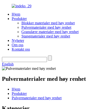
Hjem
Produkter
Blokker materialer med høy renhet
Pulvermaterialer med høy renhet
Granulære materialer med høy renhet
Stangmaterialer med høy renhet
Nyheter
Om oss
Kontakt oss
English
Pulvermaterialer med høy renhet
Hjem
Produkter
Pulvermaterialer med høy renhet
Kategorier