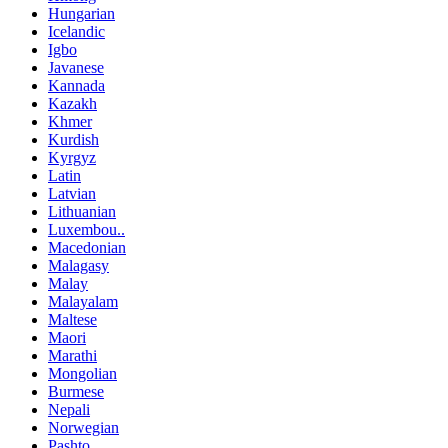
Hungarian
Icelandic
Igbo
Javanese
Kannada
Kazakh
Khmer
Kurdish
Kyrgyz
Latin
Latvian
Lithuanian
Luxembou..
Macedonian
Malagasy
Malay
Malayalam
Maltese
Maori
Marathi
Mongolian
Burmese
Nepali
Norwegian
Pashto