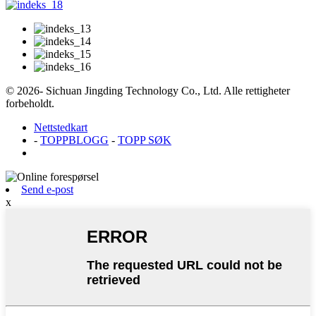
© 2026- Sichuan Jingding Technology Co., Ltd. Alle rettigheter
forbeholdt.
Nettstedkart
-
TOPPBLOGG
-
TOPP SØK
Send e-post
x