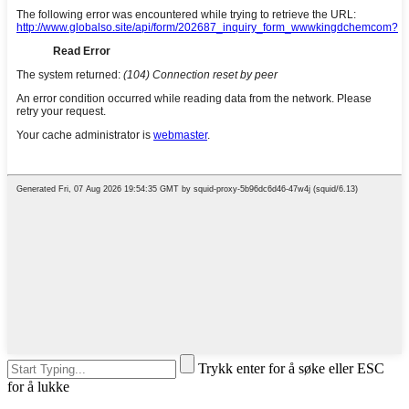
Trykk enter for å søke eller ESC
for å lukke