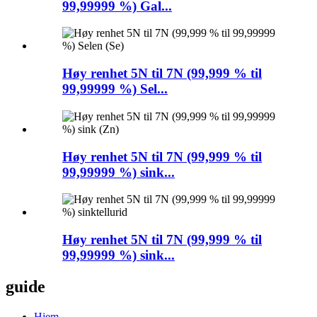
99,99999 %) Gal...
Høy renhet 5N til 7N (99,999 % til
99,99999 %) Sel...
Høy renhet 5N til 7N (99,999 % til
99,99999 %) sink...
Høy renhet 5N til 7N (99,999 % til
99,99999 %) sink...
guide
Hjem