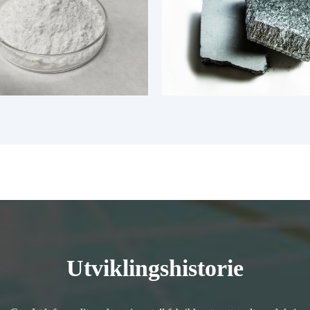
Utviklingshistorie