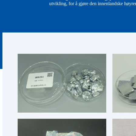
utvikling, for å gjøre den innenlandske høyre